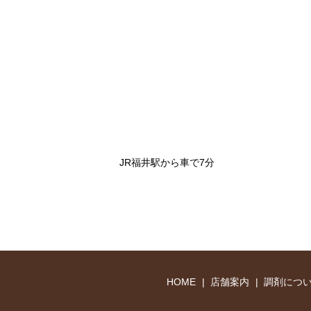
JR福井駅から車で7分
HOME
店舗案内
調剤につ