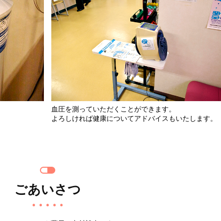
血圧を測っていただくことができます。
よろしければ健康についてアドバイスもいたします。
ごあいさつ