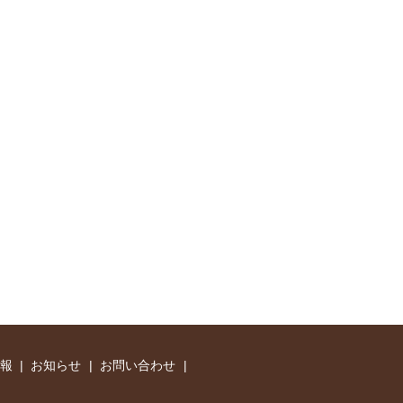
報
お知らせ
お問い合わせ