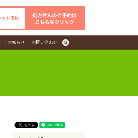
search
報
お知らせ
お問い合わせ