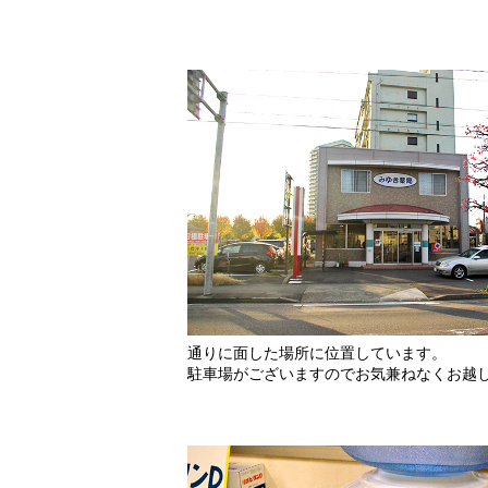
通りに面した場所に位置しています。
駐車場がございますのでお気兼ねなくお越