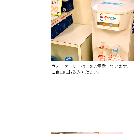
ウォーターサーバーをご用意しています。
ご自由にお飲みください。