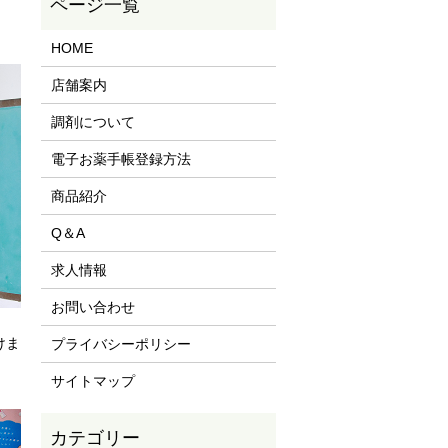
HOME
店舗案内
調剤について
電子お薬手帳登録方法
商品紹介
Q＆A
求人情報
お問い合わせ
けま
プライバシーポリシー
サイトマップ