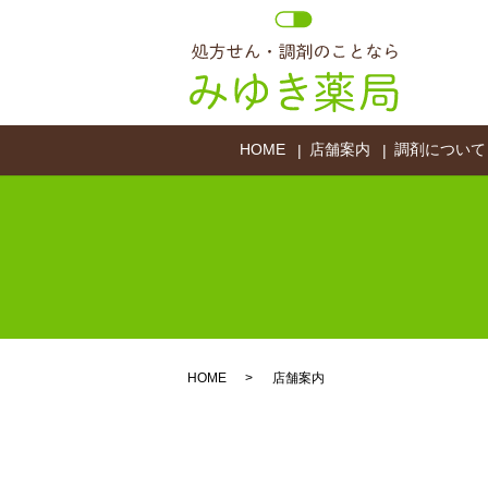
HOME
店舗案内
調剤について
HOME
店舗案内