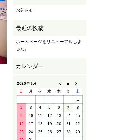
お知らせ
ホームページをリニューアルしま
した。
2026年 8月
日
月
火
水
木
金
土
1
2
3
4
5
6
7
8
9
10
11
12
13
14
15
16
17
18
19
20
21
22
23
24
25
26
27
28
29
30
31