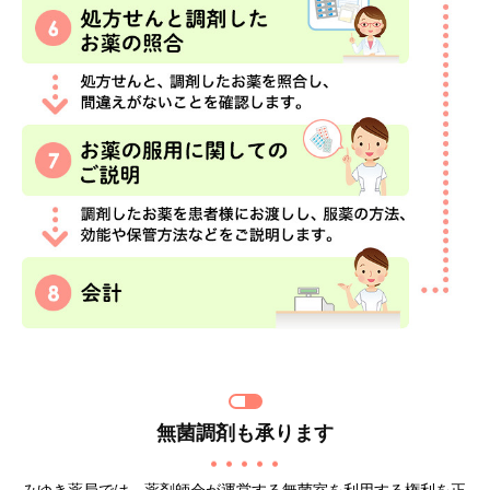
無菌調剤も承ります
みゆき薬局では、薬剤師会が運営する無菌室を利用する権利を正