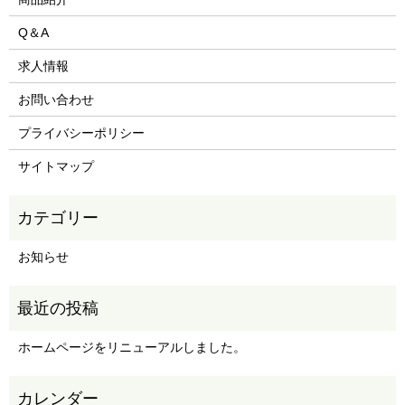
Q＆A
求人情報
お問い合わせ
プライバシーポリシー
サイトマップ
お知らせ
ホームページをリニューアルしました。