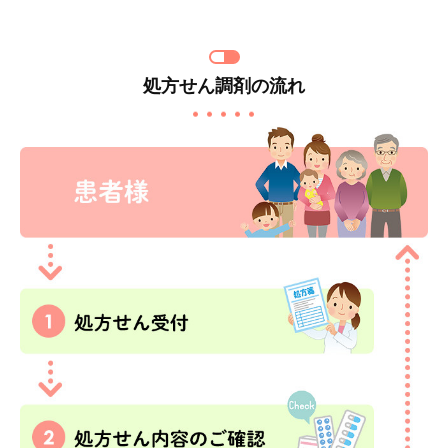
処方せん調剤の流れ