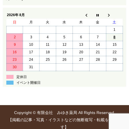
2026年 8月
日
月
火
水
木
金
土
1
2
3
4
5
6
7
8
9
10
11
12
13
14
15
16
17
18
19
20
21
22
23
24
25
26
27
28
29
30
31
定休日
イベント開催日
Copyright © 有限会社 みゆき薬局 All Rights Reserved.
【掲載の記事・写真・イラストなどの無断複写・転載を禁じま
す】