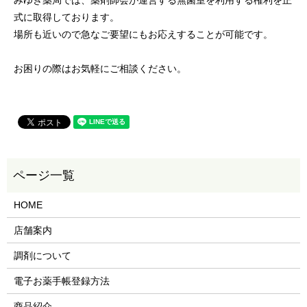
式に取得しております。
場所も近いので急なご要望にもお応えすることが可能です。
お困りの際はお気軽にご相談ください。
HOME
店舗案内
調剤について
電子お薬手帳登録方法
商品紹介