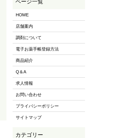
HOME
店舗案内
調剤について
電子お薬手帳登録方法
商品紹介
Q＆A
求人情報
お問い合わせ
プライバシーポリシー
サイトマップ