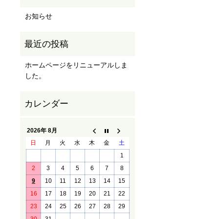
お知らせ
ホームページをリニューアルしま
した。
2026年 8月
日
月
火
水
木
金
土
1
2
3
4
5
6
7
8
9
10
11
12
13
14
15
16
17
18
19
20
21
22
23
24
25
26
27
28
29
30
31