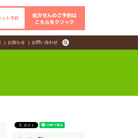
search
報
お知らせ
お問い合わせ