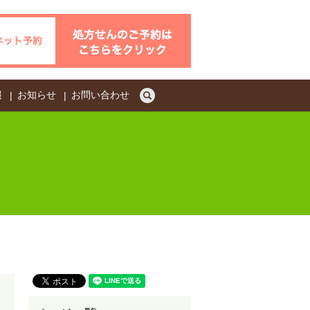
search
報
お知らせ
お問い合わせ