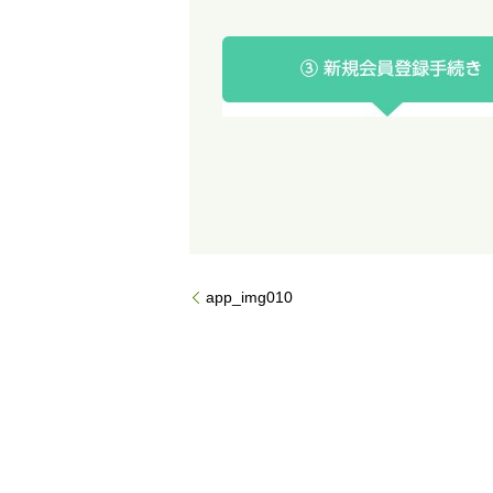
app_img010