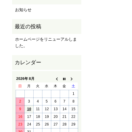
お知らせ
ホームページをリニューアルしま
した。
2026年 8月
日
月
火
水
木
金
土
1
2
3
4
5
6
7
8
9
10
11
12
13
14
15
16
17
18
19
20
21
22
23
24
25
26
27
28
29
30
31