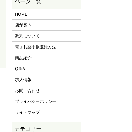
HOME
店舗案内
調剤について
電子お薬手帳登録方法
商品紹介
Q＆A
求人情報
お問い合わせ
プライバシーポリシー
サイトマップ