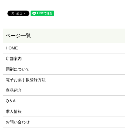
HOME
店舗案内
調剤について
電子お薬手帳登録方法
商品紹介
Q＆A
求人情報
お問い合わせ